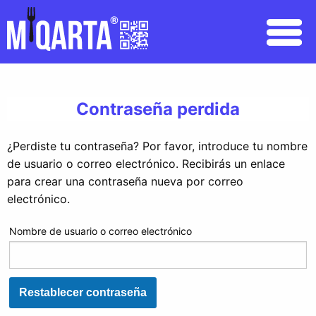
Contraseña perdida
¿Perdiste tu contraseña? Por favor, introduce tu nombre
de usuario o correo electrónico. Recibirás un enlace
para crear una contraseña nueva por correo
electrónico.
Nombre de usuario o correo electrónico
Restablecer contraseña